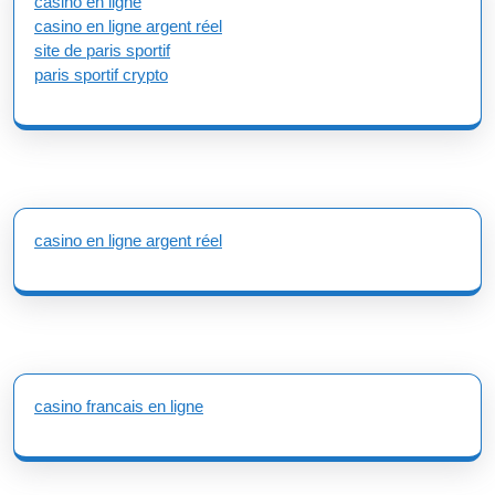
casino en ligne
casino en ligne argent réel
site de paris sportif
paris sportif crypto
casino en ligne argent réel
casino francais en ligne