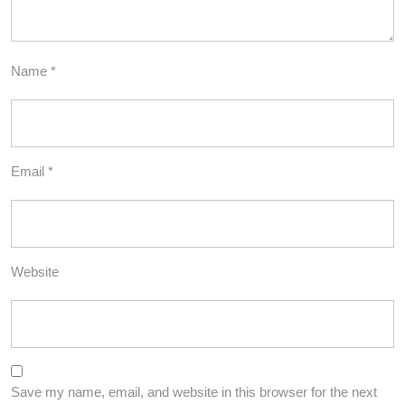
Name
*
Email
*
Website
Save my name, email, and website in this browser for the next