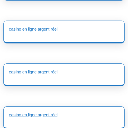
casino en ligne argent réel
casino en ligne argent réel
casino en ligne argent réel