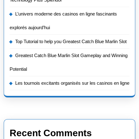
L’univers moderne des casinos en ligne fascinants
explorés aujourd’hui
Top Tutorial to help you Greatest Catch Blue Marlin Slot
Greatest Catch Blue Marlin Slot Gameplay and Winning
Potential
Les tournois excitants organisés sur les casinos en ligne
Recent Comments