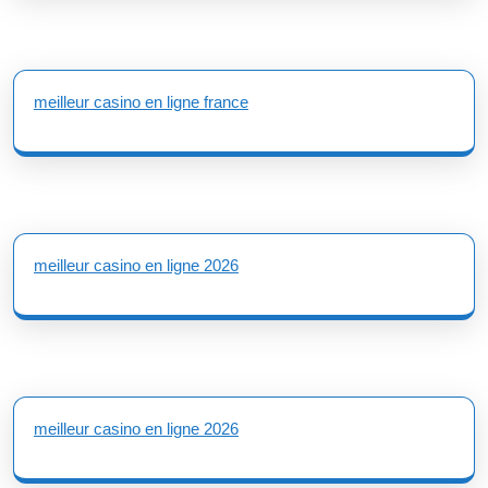
meilleur casino en ligne france
meilleur casino en ligne 2026
meilleur casino en ligne 2026