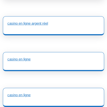
casino en ligne argent réel
casino en ligne
casino en ligne