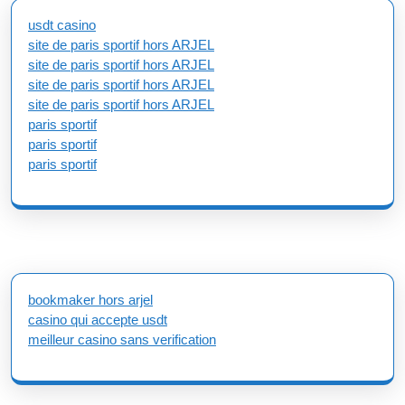
usdt casino
site de paris sportif hors ARJEL
site de paris sportif hors ARJEL
site de paris sportif hors ARJEL
site de paris sportif hors ARJEL
paris sportif
paris sportif
paris sportif
bookmaker hors arjel
casino qui accepte usdt
meilleur casino sans verification