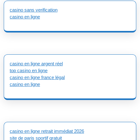
casino sans verification
casino en ligne
casino en ligne argent réel
top casino en ligne
casino en ligne france légal
casino en ligne
casino en ligne retrait immédiat 2026
site de paris sportif gratuit