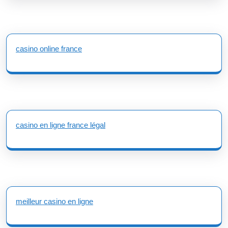
casino online france
casino en ligne france légal
meilleur casino en ligne