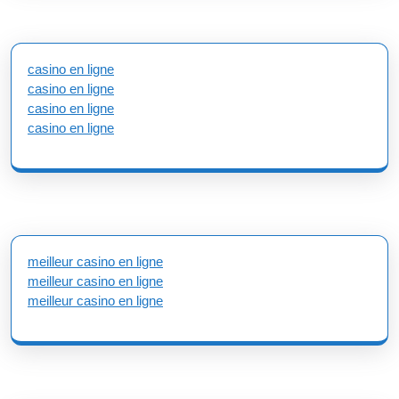
casino en ligne
casino en ligne
casino en ligne
casino en ligne
meilleur casino en ligne
meilleur casino en ligne
meilleur casino en ligne