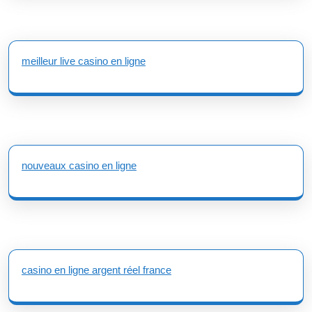
meilleur live casino en ligne
nouveaux casino en ligne
casino en ligne argent réel france