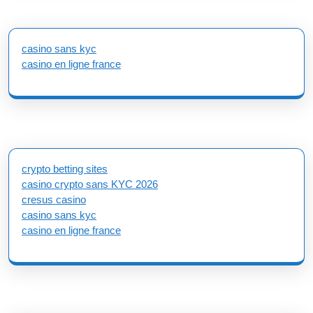
casino sans kyc
casino en ligne france
crypto betting sites
casino crypto sans KYC 2026
cresus casino
casino sans kyc
casino en ligne france