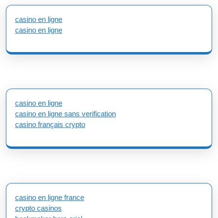
casino en ligne
casino en ligne
casino en ligne
casino en ligne sans verification
casino français crypto
casino en ligne france
crypto casinos