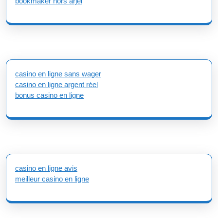
bookmaker hors arjel
casino en ligne sans wager
casino en ligne argent réel
bonus casino en ligne
casino en ligne avis
meilleur casino en ligne