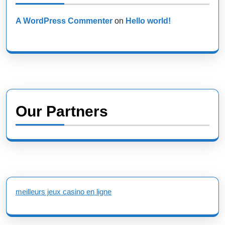
A WordPress Commenter
on
Hello world!
Our Partners
meilleurs jeux casino en ligne