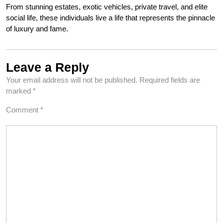
From stunning estates, exotic vehicles, private travel, and elite
social life, these individuals live a life that represents the pinnacle
of luxury and fame.
Leave a Reply
Your email address will not be published.
Required fields are
marked
*
Comment
*