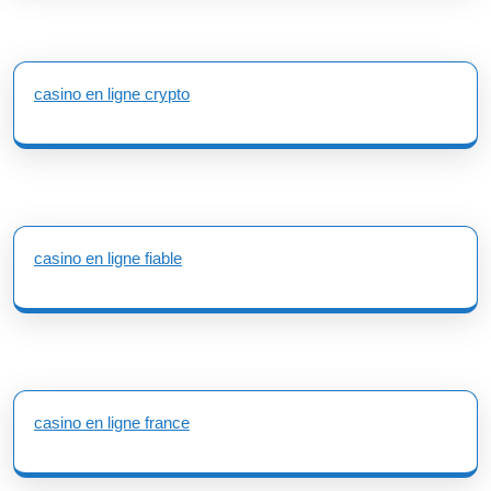
casino en ligne crypto
casino en ligne fiable
casino en ligne france