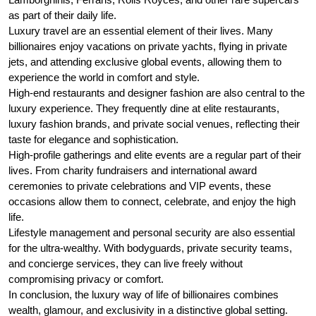
as part of their daily life.
Luxury travel are an essential element of their lives. Many
billionaires enjoy vacations on private yachts, flying in private
jets, and attending exclusive global events, allowing them to
experience the world in comfort and style.
High-end restaurants and designer fashion are also central to the
luxury experience. They frequently dine at elite restaurants,
luxury fashion brands, and private social venues, reflecting their
taste for elegance and sophistication.
High-profile gatherings and elite events are a regular part of their
lives. From charity fundraisers and international award
ceremonies to private celebrations and VIP events, these
occasions allow them to connect, celebrate, and enjoy the high
life.
Lifestyle management and personal security are also essential
for the ultra-wealthy. With bodyguards, private security teams,
and concierge services, they can live freely without
compromising privacy or comfort.
In conclusion, the luxury way of life of billionaires combines
wealth, glamour, and exclusivity in a distinctive global setting.