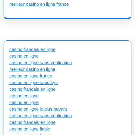
meilleur casino en ligne france
casino francais en ligne
casino en ligne
casino en ligne sans verification
meilleur casino en ligne
casino en ligne france
casino en ligne sans kyc
casino francais en ligne
casino en ligne
casino en ligne
casino en ligne le plus payant
casino en ligne sans vérification
casino francais en ligne
casino en ligne fiable