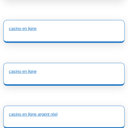
casino en ligne
casino en ligne
casino en ligne argent réel