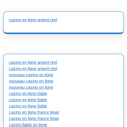
casino en ligne argent réel
casino en ligne argent réel
casino en ligne argent réel
nouveau casino en ligne
nouveau casino en ligne
nouveau casino en ligne
casino en ligne fiable
casino en ligne fiable
casino en ligne fiable
casino en ligne france légal
casino en ligne france légal
casino fiable en ligne