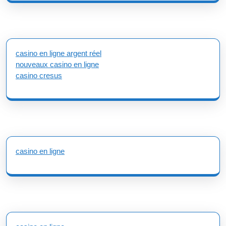
casino en ligne argent réel
nouveaux casino en ligne
casino cresus
casino en ligne