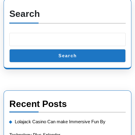
Search
Search
Recent Posts
Lolajack Casino Can make Immersive Fun By
Technology Plus Splendor