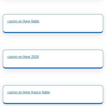
casino en ligne fiable
casino en ligne 2026
casino en ligne france fiable