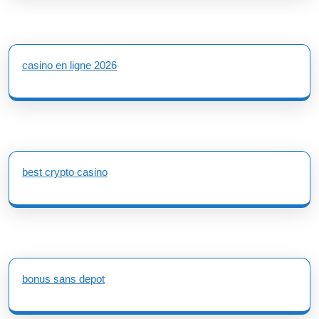
casino en ligne 2026
best crypto casino
bonus sans depot