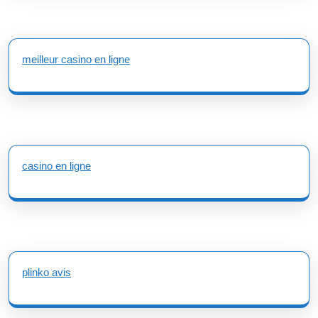
meilleur casino en ligne
casino en ligne
plinko avis