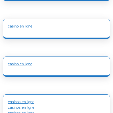
casino en ligne
casino en ligne
casinos en ligne
casinos en ligne
casinos en ligne