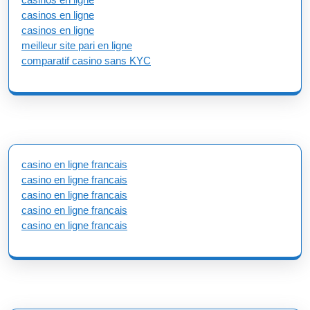
casinos en ligne
casinos en ligne
meilleur site pari en ligne
comparatif casino sans KYC
casino en ligne francais
casino en ligne francais
casino en ligne francais
casino en ligne francais
casino en ligne francais