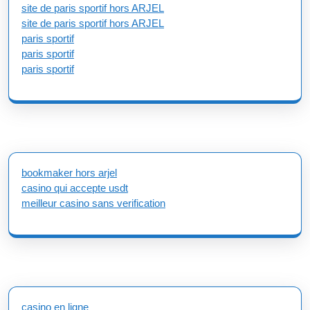
site de paris sportif hors ARJEL
site de paris sportif hors ARJEL
paris sportif
paris sportif
paris sportif
bookmaker hors arjel
casino qui accepte usdt
meilleur casino sans verification
casino en ligne