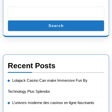
Search
Recent Posts
Lolajack Casino Can make Immersive Fun By
Technology Plus Splendor
L’univers moderne des casinos en ligne fascinants