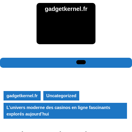
Skip
gadgetkernel.fr
to
content
Skip
to
content
Open
Button
gadgetkernel.fr
Uncategorized
L’univers moderne des casinos en ligne fascinants
explorés aujourd’hui