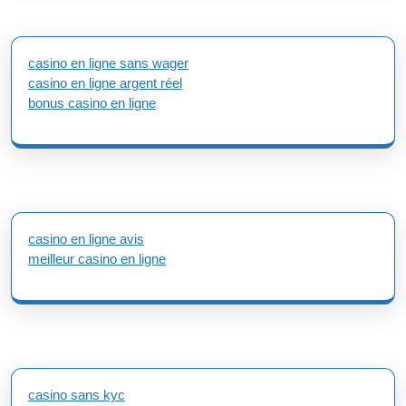
casino en ligne sans wager
casino en ligne argent réel
bonus casino en ligne
casino en ligne avis
meilleur casino en ligne
casino sans kyc