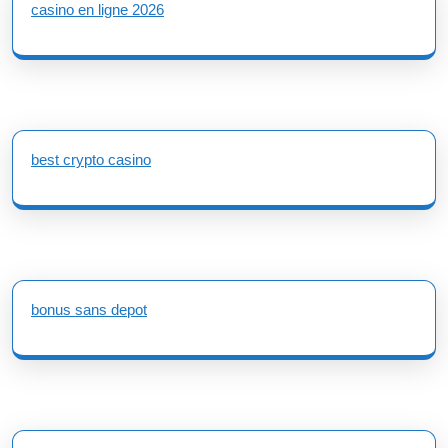
casino en ligne 2026
best crypto casino
bonus sans depot