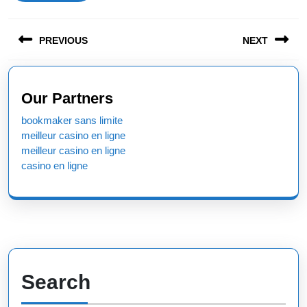
Post
PREVIOUS
NEXT
navigation
Previous
Next
post:
post:
Our Partners
bookmaker sans limite
meilleur casino en ligne
meilleur casino en ligne
casino en ligne
Search