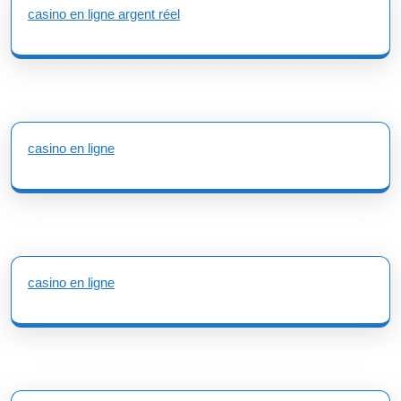
casino en ligne argent réel
casino en ligne
casino en ligne