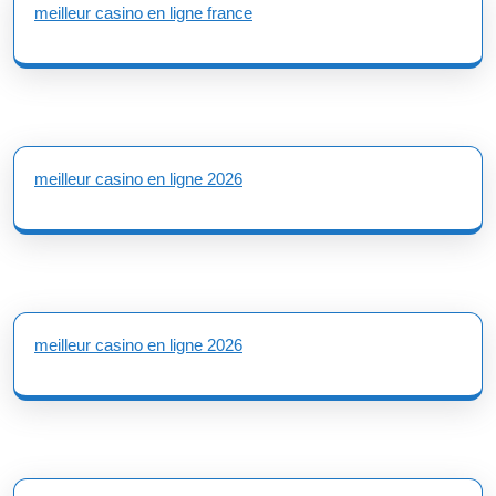
meilleur casino en ligne france
meilleur casino en ligne 2026
meilleur casino en ligne 2026