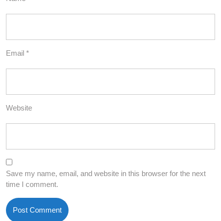
Email
*
Website
Save my name, email, and website in this browser for the next
time I comment.