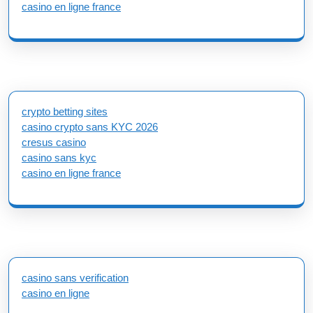
casino en ligne france
crypto betting sites
casino crypto sans KYC 2026
cresus casino
casino sans kyc
casino en ligne france
casino sans verification
casino en ligne