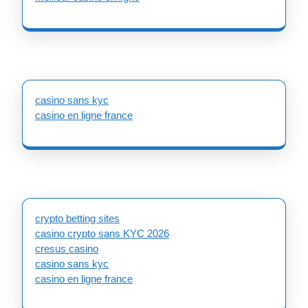
casino sans kyc
casino en ligne france
crypto betting sites
casino crypto sans KYC 2026
cresus casino
casino sans kyc
casino en ligne france