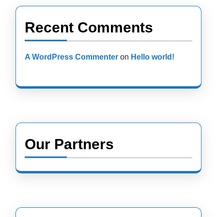
Recent Comments
A WordPress Commenter
on
Hello world!
Our Partners