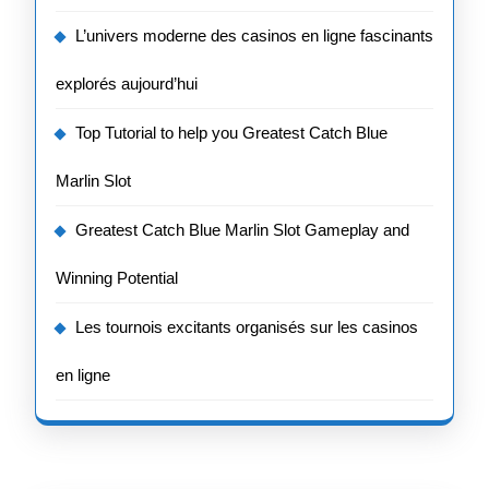
L’univers moderne des casinos en ligne fascinants
explorés aujourd’hui
Top Tutorial to help you Greatest Catch Blue
Marlin Slot
Greatest Catch Blue Marlin Slot Gameplay and
Winning Potential
Les tournois excitants organisés sur les casinos
en ligne