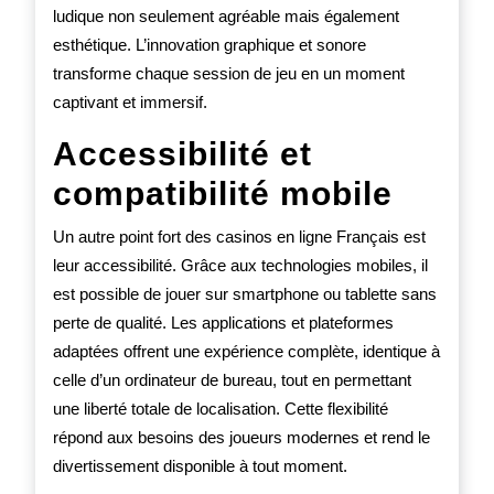
ludique non seulement agréable mais également
esthétique. L’innovation graphique et sonore
transforme chaque session de jeu en un moment
captivant et immersif.
Accessibilité et
compatibilité mobile
Un autre point fort des casinos en ligne Français est
leur accessibilité. Grâce aux technologies mobiles, il
est possible de jouer sur smartphone ou tablette sans
perte de qualité. Les applications et plateformes
adaptées offrent une expérience complète, identique à
celle d’un ordinateur de bureau, tout en permettant
une liberté totale de localisation. Cette flexibilité
répond aux besoins des joueurs modernes et rend le
divertissement disponible à tout moment.