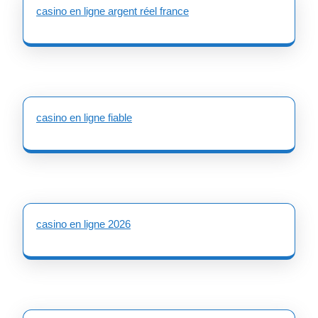
casino en ligne argent réel france
casino en ligne fiable
casino en ligne 2026