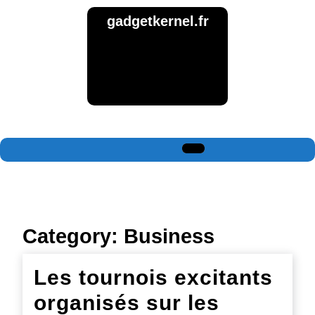
Skip
gadgetkernel.fr
to
content
Skip
to
content
Open
Button
Category:
Business
Les tournois excitants
organisés sur les