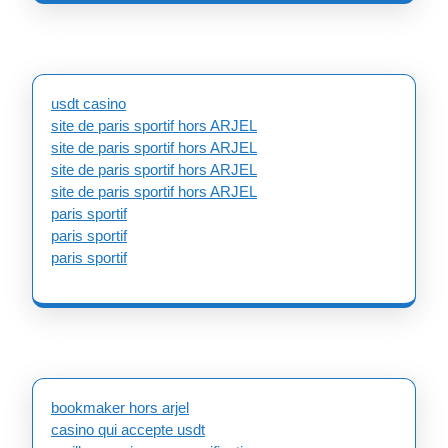
usdt casino
site de paris sportif hors ARJEL
site de paris sportif hors ARJEL
site de paris sportif hors ARJEL
site de paris sportif hors ARJEL
paris sportif
paris sportif
paris sportif
bookmaker hors arjel
casino qui accepte usdt