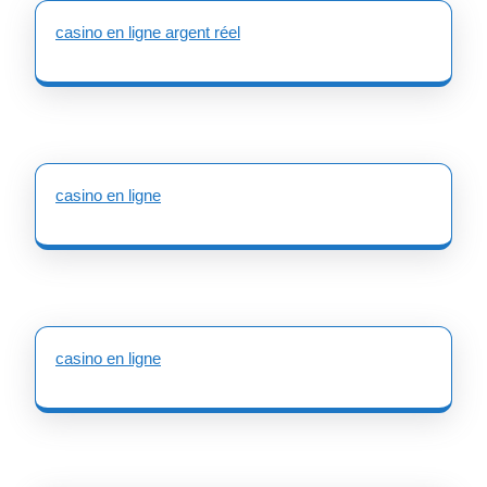
casino en ligne argent réel
casino en ligne
casino en ligne