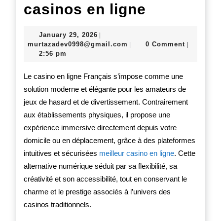
Les
casinos en ligne
tournois
January
January 29, 2026
|
excitants
29,
murtazadev0998@gmail.c
murtazadev0998@gmail.com
0 Comment
|
|
2026
2:56 pm
organisés
sur
Le casino en ligne Français s’impose comme une
solution moderne et élégante pour les amateurs de
les
jeux de hasard et de divertissement. Contrairement
casinos
aux établissements physiques, il propose une
expérience immersive directement depuis votre
en
domicile ou en déplacement, grâce à des plateformes
ligne
intuitives et sécurisées
meilleur casino en ligne
. Cette
alternative numérique séduit par sa flexibilité, sa
créativité et son accessibilité, tout en conservant le
charme et le prestige associés à l’univers des
casinos traditionnels.