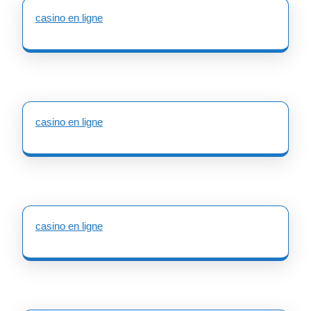
casino en ligne
casino en ligne
casino en ligne