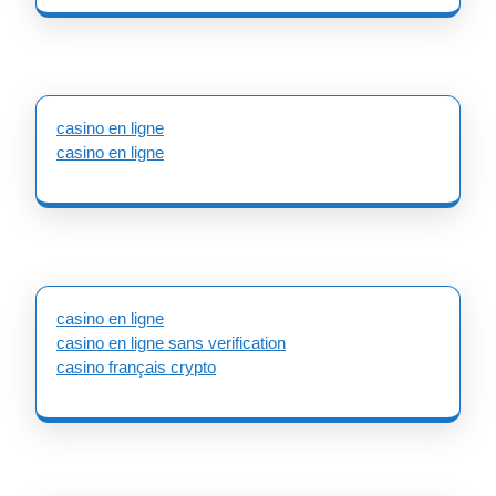
casino en ligne
casino en ligne
casino en ligne
casino en ligne sans verification
casino français crypto