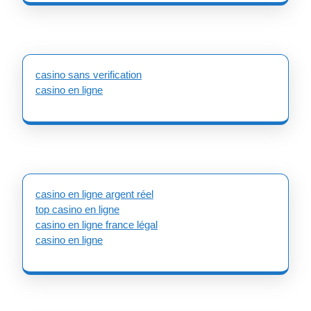
casino sans verification
casino en ligne
casino en ligne argent réel
top casino en ligne
casino en ligne france légal
casino en ligne