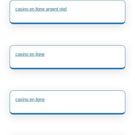
casino en ligne argent réel
casino en ligne
casino en ligne