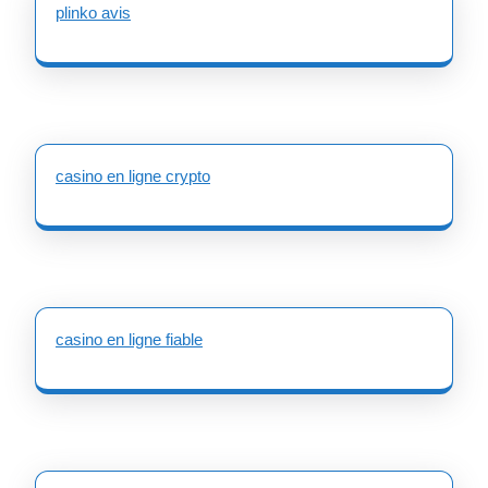
plinko avis
casino en ligne crypto
casino en ligne fiable