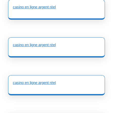
casino en ligne argent réel
casino en ligne argent réel
casino en ligne argent réel