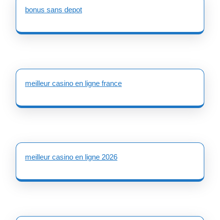
bonus sans depot
meilleur casino en ligne france
meilleur casino en ligne 2026