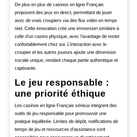
De plus en plus de casinos en ligne Français
proposent des jeux en direct, permettant de jouer
avec de vrais croupiers via des flux vidéo en temps
réel. Cette innovation crée une immersion similaire à
celle d’un casino physique, avec l’avantage de rester
confortablement chez soi. L’interaction avec le
croupier et les autres joueurs ajoute une dimension
sociale unique, rendant chaque partie authentique et
captivante.
Le jeu responsable :
une priorité éthique
Les casinos en ligne Français sérieux intègrent des
outils de jeu responsable pour promouvoir une
pratique équilibrée. Limites de dépôt, notifications de
temps de jeu et ressources d’assistance sont