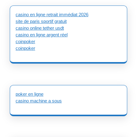
casino en ligne retrait immédiat 2026
site de paris sportif gratuit
casino online tether usdt
casino en ligne argent réel
coinpoker
coinpoker
poker en ligne
casino machine a sous