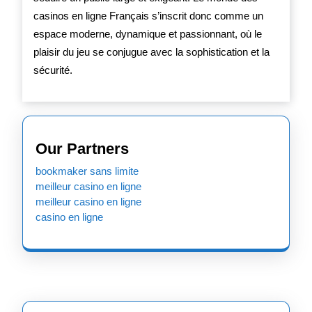
casinos en ligne Français s’inscrit donc comme un
espace moderne, dynamique et passionnant, où le
plaisir du jeu se conjugue avec la sophistication et la
sécurité.
Our Partners
bookmaker sans limite
meilleur casino en ligne
meilleur casino en ligne
casino en ligne