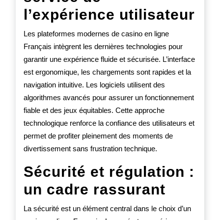
l’expérience utilisateur
Les plateformes modernes de casino en ligne
Français intègrent les dernières technologies pour
garantir une expérience fluide et sécurisée. L’interface
est ergonomique, les chargements sont rapides et la
navigation intuitive. Les logiciels utilisent des
algorithmes avancés pour assurer un fonctionnement
fiable et des jeux équitables. Cette approche
technologique renforce la confiance des utilisateurs et
permet de profiter pleinement des moments de
divertissement sans frustration technique.
Sécurité et régulation :
un cadre rassurant
La sécurité est un élément central dans le choix d’un