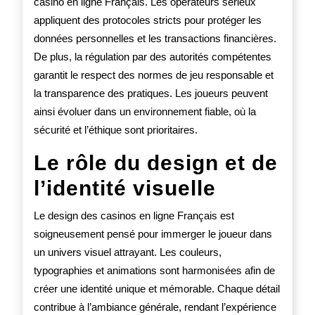
casino en ligne Français. Les opérateurs sérieux
appliquent des protocoles stricts pour protéger les
données personnelles et les transactions financières.
De plus, la régulation par des autorités compétentes
garantit le respect des normes de jeu responsable et
la transparence des pratiques. Les joueurs peuvent
ainsi évoluer dans un environnement fiable, où la
sécurité et l’éthique sont prioritaires.
Le rôle du design et de
l’identité visuelle
Le design des casinos en ligne Français est
soigneusement pensé pour immerger le joueur dans
un univers visuel attrayant. Les couleurs,
typographies et animations sont harmonisées afin de
créer une identité unique et mémorable. Chaque détail
contribue à l’ambiance générale, rendant l’expérience