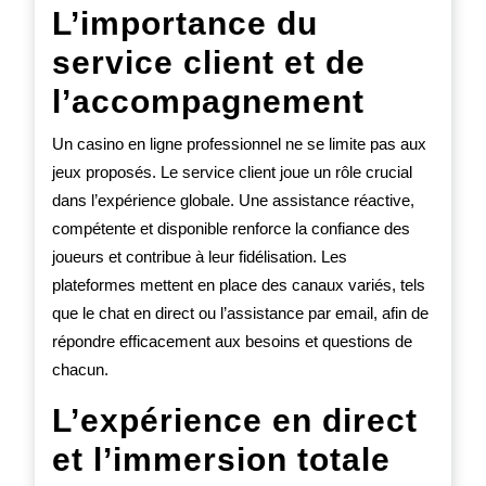
L’importance du
service client et de
l’accompagnement
Un casino en ligne professionnel ne se limite pas aux
jeux proposés. Le service client joue un rôle crucial
dans l’expérience globale. Une assistance réactive,
compétente et disponible renforce la confiance des
joueurs et contribue à leur fidélisation. Les
plateformes mettent en place des canaux variés, tels
que le chat en direct ou l’assistance par email, afin de
répondre efficacement aux besoins et questions de
chacun.
L’expérience en direct
et l’immersion totale